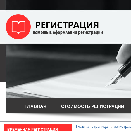
ГЛАВНАЯ
СТОИМОСТЬ РЕГИСТРАЦИИ
Главная страница
регистра
ВРЕМЕННАЯ РЕГИСТРАЦИЯ