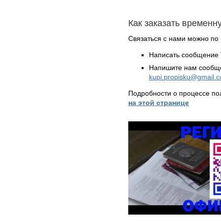
Как заказать временн
Связаться с нами можно по 
Написать сообщение 
Напишите нам сообще
kupi.propisku@gmail.
Подробности о процессе по
на этой странице